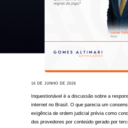
16 DE JUNHO DE 2026
Inquestionável é a discussão sobre a respons
internet no Brasil. O que parecia um consens
exigência de ordem judicial prévia como cond
dos provedores por conteúdo gerado por terc