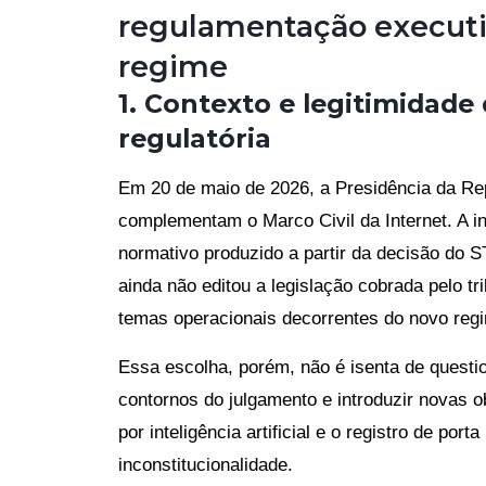
regulamentação executi
regime
1. Contexto e legitimidade 
regulatória
Em 20 de maio de 2026, a Presidência da Rep
complementam o Marco Civil da Internet. A i
normativo produzido a partir da decisão do 
ainda não editou a legislação cobrada pelo tr
temas operacionais decorrentes do novo regi
Essa escolha, porém, não é isenta de questio
contornos do julgamento e introduzir novas 
por inteligência artificial e o registro de po
inconstitucionalidade.