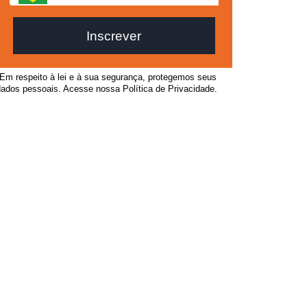
Inscrever
Em respeito à lei e à sua segurança, protegemos seus
ados pessoais. Acesse nossa Política de Privacidade.