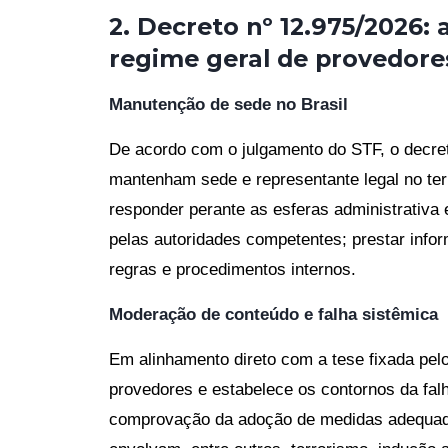
2. Decreto nº 12.975/2026: 
regime geral de provedore
Manutenção de sede no Brasil
De acordo com o julgamento do STF, o decret
mantenham sede e representante legal no terr
responder perante as esferas administrativa 
pelas autoridades competentes; prestar info
regras e procedimentos internos.
Moderação de conteúdo e falha sistêmica
Em alinhamento direto com a tese fixada pelo
provedores e estabelece os contornos da falha
comprovação da adoção de medidas adequad