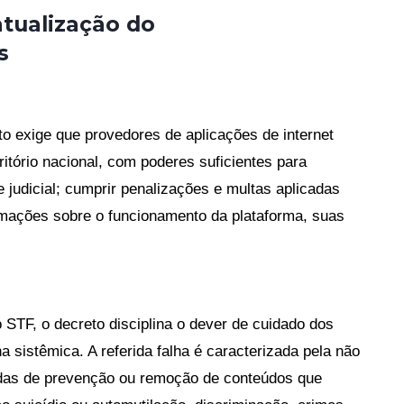
atualização do
s
o exige que provedores de aplicações de internet
itório nacional, com poderes suficientes para
e judicial; cumprir penalizações e multas aplicadas
rmações sobre o funcionamento da plataforma, suas
 STF, o decreto disciplina o dever de cuidado dos
 sistêmica. A referida falha é caracterizada pela não
as de prevenção ou remoção de conteúdos que